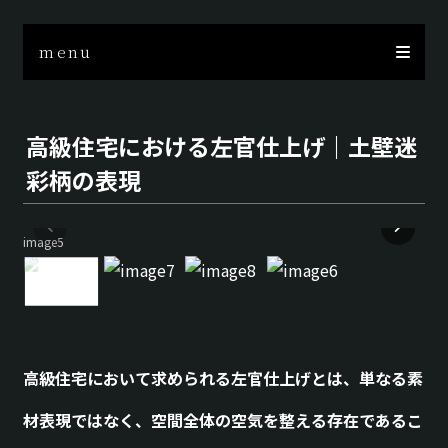
menu
高級住宅における左官仕上げ｜土壁迷
彩柄の表現
image5
高級住宅において求められる左官仕上げとは、単なる素
材表現ではなく、空間全体の空気を整える存在であるこ