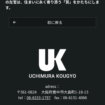
の左官は、住まいに永く寄り添う「質」をかたちにしま
す。
前に戻る
adress：
〒561-0824 大阪府豊中市大島町1-18-15
tel：
06-6333-1797
fax：06-6151-4066