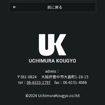
前に戻る
adress：
〒561-0824 大阪府豊中市大島町1-18-15
tel：
06-6333-1797
fax：06-6151-4066
©2024 UchimuraKougyo.co.ltd