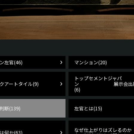
ン左官(46)
マンション(20)
トップセメントジャパ
クアートタイル(9)
ン 展示会出
(6)
断(139)
左官とは(15)
なぜ仕上がりはズレるのか
は何か(63)