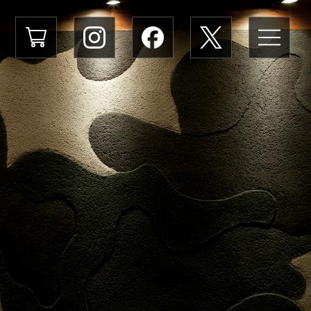
メ
ニ
ュ
ー