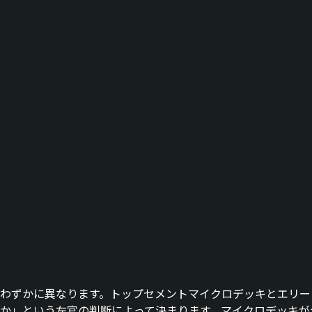
回わずかに異なります。トップセメントマイクロデッキとエリー
か」という左官の判断によって決まります。マイクロデッキが