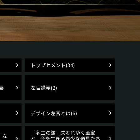
トップセメント(34)
展
左官講義(2)
デザイン左官とは(6)
「名工の鏝」失われゆく至宝
｜左
と、今を生きる希少な道具たち