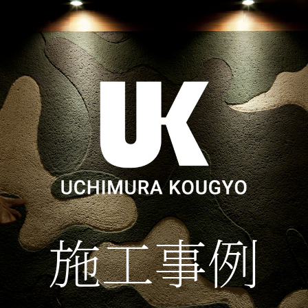
施
工
事
例