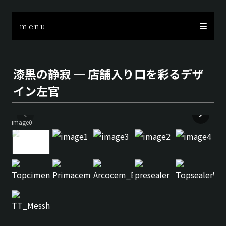
menu
漆黒の静寂 ─ 店舗入り口を彩るデザ
イン左官
image0