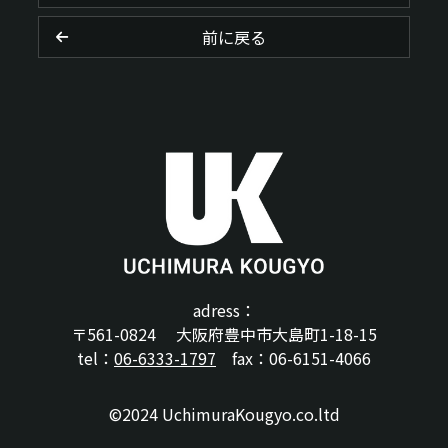
前に戻る
adress：
〒561-0824 大阪府豊中市大島町1-18-15
tel：
06-6333-1797
fax：06-6151-4066
©2024 UchimuraKougyo.co.ltd