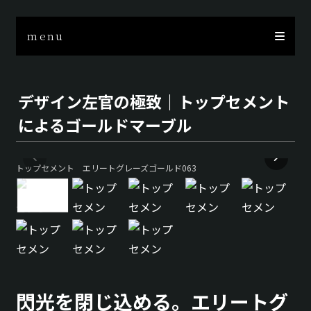
menu
デザイン左官の極致｜トップセメント
によるゴールドマーブル
トップセメント エリートグレーズゴールド063
閃光を閉じ込める。エリートグ