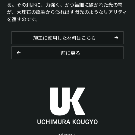
る。その刹那に、力強く、かつ繊細に撒かれた光の雫
が、大理石の亀裂から溢れ出す閃光のようなリアリティ
を宿すのです。
施工に使用した材料はこちら
前に戻る
adress：